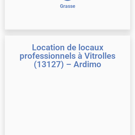
Grasse
Location de locaux
professionnels à Vitrolles
(13127) – Ardimo