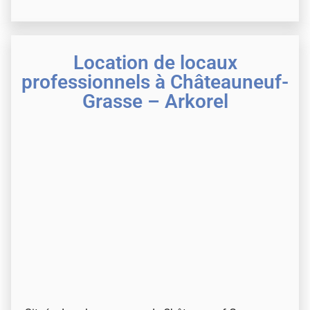
Location de locaux
professionnels à Châteauneuf-
Grasse – Arkorel