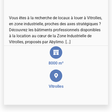
Vous êtes à la recherche de locaux à louer à Vitrolles,
en zone industrielle, proches des axes stratégiques ?
Découvrez les bâtiments professionnels disponibles
à la location au cœur de la Zone Industrielle de
Vitrolles, proposés par Abylimo. [...]
8000 m²
Vitrolles