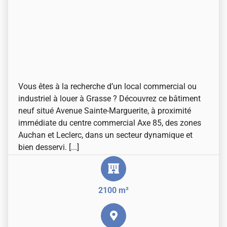
Vous êtes à la recherche d’un local commercial ou
industriel à louer à Grasse ? Découvrez ce bâtiment
neuf situé Avenue Sainte-Marguerite, à proximité
immédiate du centre commercial Axe 85, des zones
Auchan et Leclerc, dans un secteur dynamique et
bien desservi. [...]
2100 m²