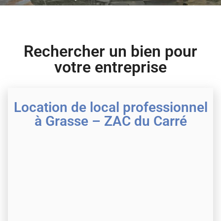
Rechercher un bien pour
votre entreprise
Location de local professionnel
à Grasse – ZAC du Carré