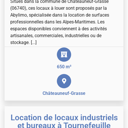
Situés dans la commune de Châteauneuf-Grasse
(06740), ces locaux à louer sont proposés par la
Abylimo, spécialisée dans la location de surfaces
professionnelles dans les Alpes-Maritimes. Les
espaces disponibles conviennent à des activités
artisanales, commerciales, industrielles ou de
stockage. [...]
650 m²
Châteauneuf-Grasse
Location de locaux industriels
et bureaux à Tournefeuille