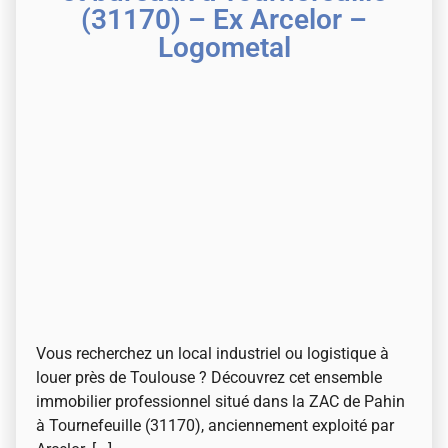
(31170) – Ex Arcelor –
Logometal
Vous recherchez un local industriel ou logistique à
louer près de Toulouse ? Découvrez cet ensemble
immobilier professionnel situé dans la ZAC de Pahin
à Tournefeuille (31170), anciennement exploité par