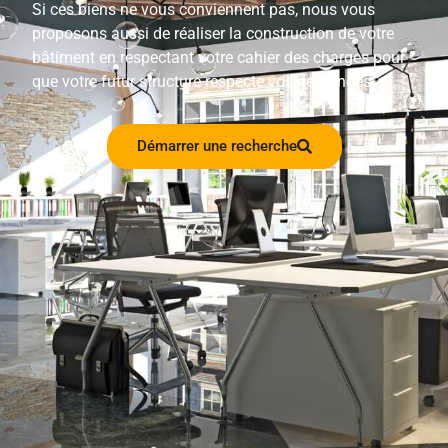
Si ces biens ne vous conviennent pas, nous vous
proposons aussi de réaliser la construction de votre
bâtiment en respectant votre cahier des charges pour
que votre futur structure respecte vos demandes.
Démarrer une recherche