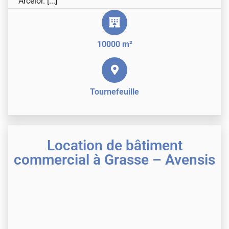
Arcelor. [...]
10000 m²
Tournefeuille
Location de bâtiment
commercial à Grasse – Avensis